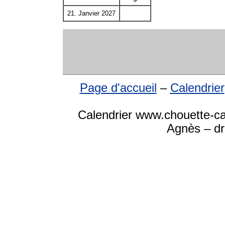
21. Janvier 2027
Page d'accueil
–
Calendrier
Calendrier www.chouette-ca
Agnès – dr