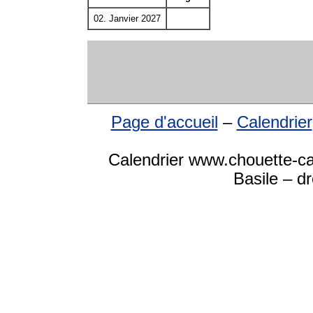
02. Janvier 2027
Page d'accueil
–
Calendrier
Calendrier www.chouette-ca
Basile – d