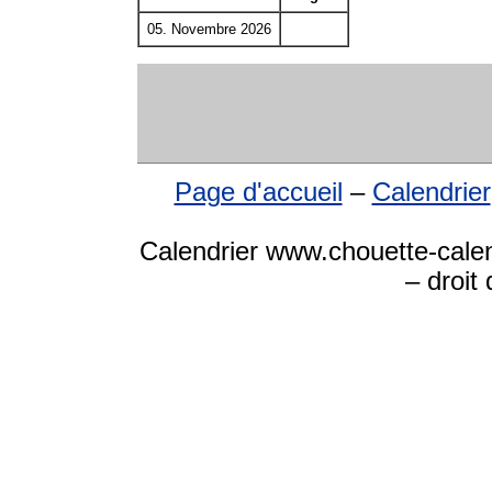
05. Novembre 2026
Page d'accueil
–
Calendrier
Calendrier www.chouette-calen
– droit