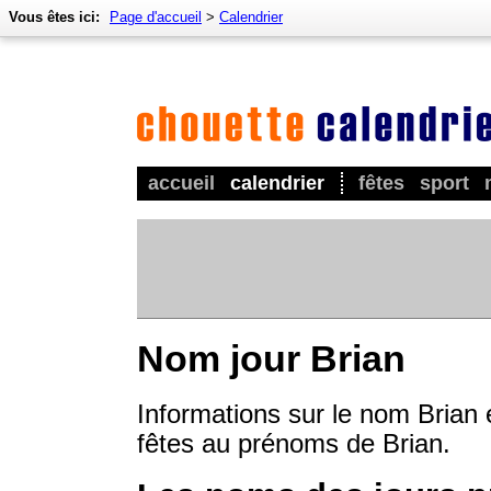
Vous êtes ici:
Page d'accueil
>
Calendrier
accueil
calendrier
fêtes
sport
Nom jour Brian
Informations sur le nom Brian 
fêtes au prénoms de Brian.