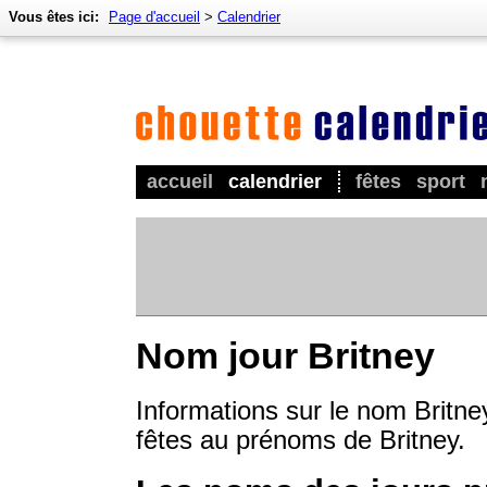
Vous êtes ici:
Page d'accueil
>
Calendrier
accueil
calendrier
fêtes
sport
Nom jour Britney
Informations sur le nom Britne
fêtes au prénoms de Britney.