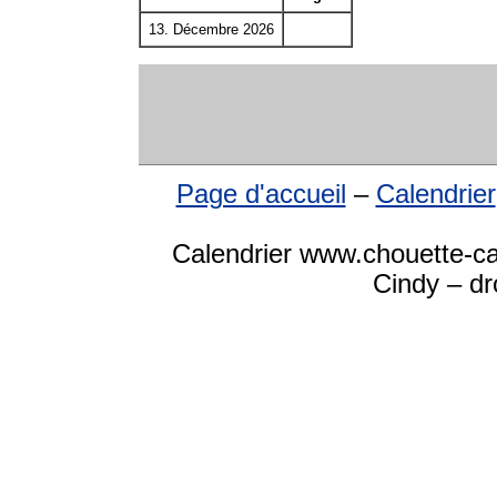
13. Décembre 2026
Page d'accueil
–
Calendrier
Calendrier www.chouette-ca
Cindy – dr