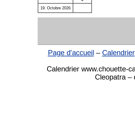
19. Octobre 2026
Page d'accueil
–
Calendrier
Calendrier www.chouette-ca
Cleopatra – 