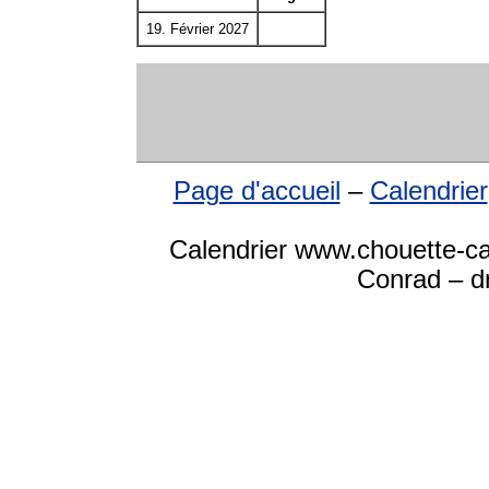
19. Février 2027
Page d'accueil
–
Calendrier
Calendrier www.chouette-ca
Conrad – dr