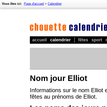
Vous êtes ici:
Page d'accueil
>
Calendrier
accueil
calendrier
fêtes
sport
Nom jour Elliot
Informations sur le nom Elliot 
fêtes au prénoms de Elliot.