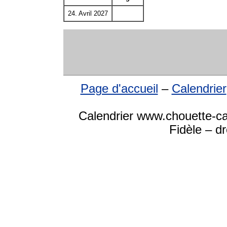
24. Avril 2027
Page d'accueil
–
Calendrier
Calendrier www.chouette-ca
Fidèle – d