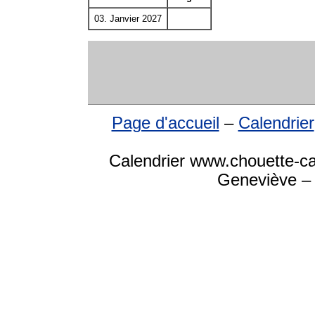
03. Janvier 2027
Page d'accueil
–
Calendrier
Calendrier www.chouette-ca
Geneviève – 