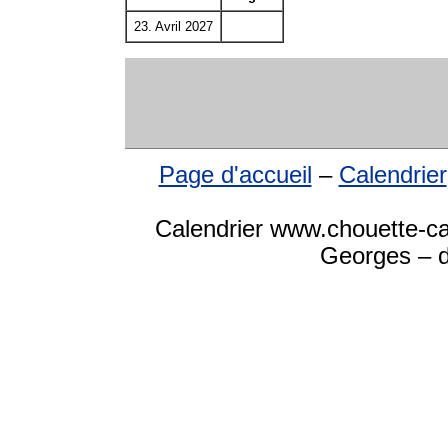
23. Avril 2027
Page d'accueil
–
Calendrier
Calendrier www.chouette-ca
Georges – d