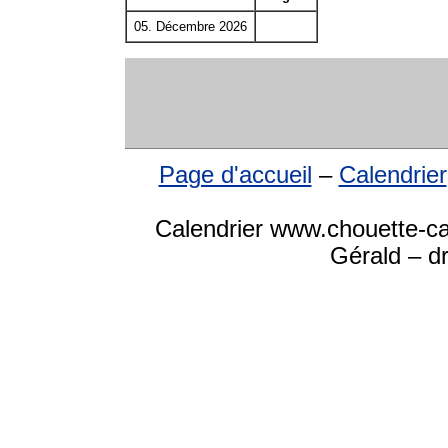
05. Décembre 2026
Page d'accueil
–
Calendrier
Calendrier www.chouette-ca
Gérald – dr