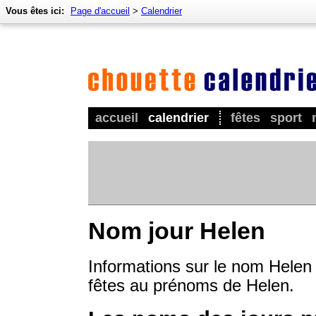
Vous êtes ici:
Page d'accueil
>
Calendrier
accueil
calendrier
fêtes
sport
Nom jour Helen
Informations sur le nom Helen 
fêtes au prénoms de Helen.