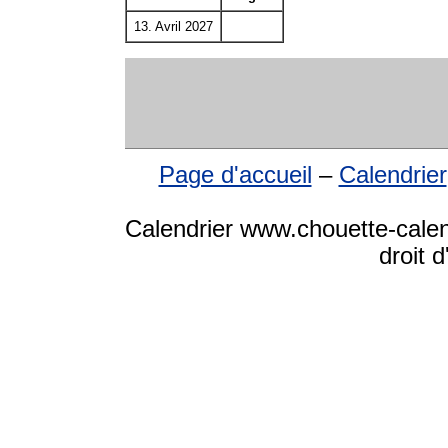
13. Avril 2027
Page d'accueil
–
Calendrier
Calendrier www.chouette-calen
droit 