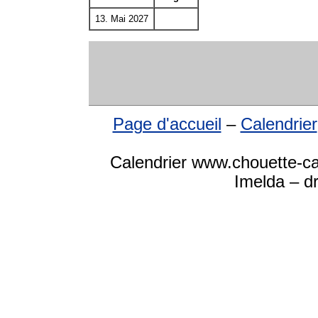
13. Mai 2027
Page d'accueil
–
Calendrier
Calendrier www.chouette-ca
Imelda – dr