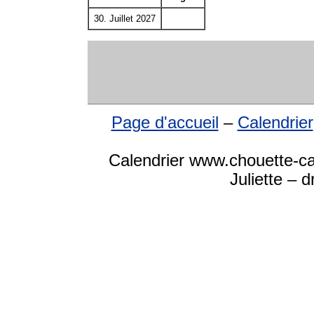
30. Juillet 2027
Page d'accueil
–
Calendrier
Calendrier www.chouette-ca
Juliette – 