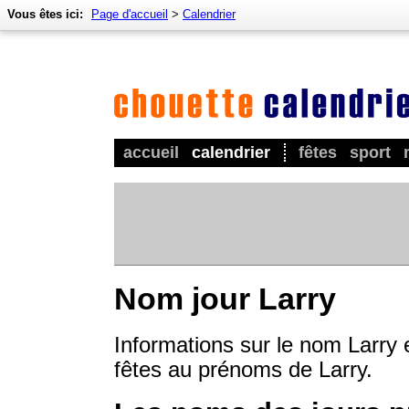
Vous êtes ici:
Page d'accueil
>
Calendrier
accueil
calendrier
fêtes
sport
Nom jour Larry
Informations sur le nom Larry 
fêtes au prénoms de Larry.