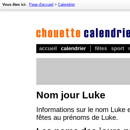
Vous êtes ici:
Page d'accueil
>
Calendrier
accueil
calendrier
fêtes
sport
Nom jour Luke
Informations sur le nom Luke e
fêtes au prénoms de Luke.