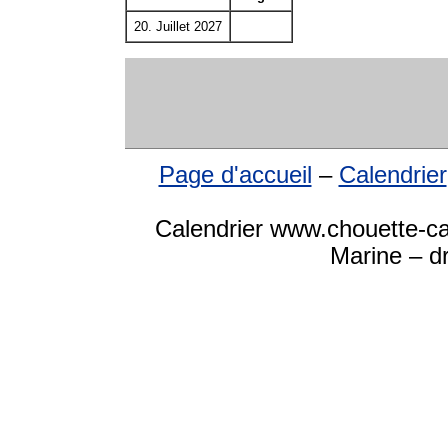
20. Juillet 2027
Page d'accueil
–
Calendrier
Calendrier www.chouette-ca
Marine – dr