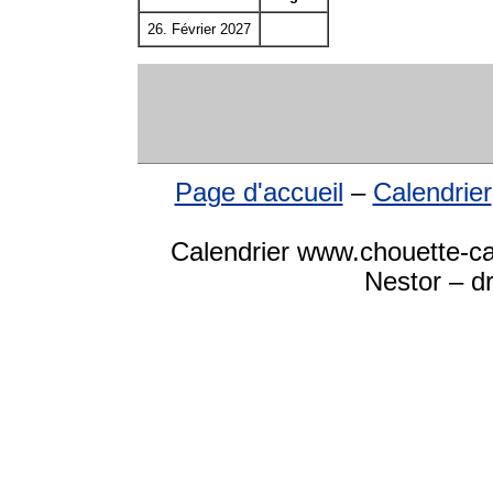
26. Février 2027
Page d'accueil
–
Calendrier
Calendrier www.chouette-ca
Nestor – dr