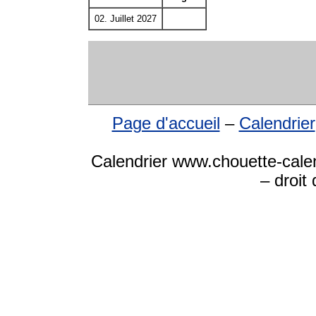
02. Juillet 2027
Page d'accueil
–
Calendrier
Calendrier www.chouette-calen
– droit