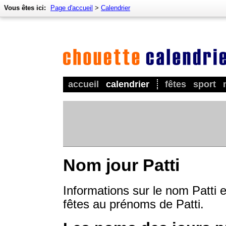
Vous êtes ici:
Page d'accueil
>
Calendrier
accueil
calendrier
fêtes
sport
Nom jour Patti
Informations sur le nom Patti e
fêtes au prénoms de Patti.