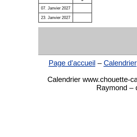
07. Janvier 2027
23. Janvier 2027
Page d'accueil
–
Calendrier
Calendrier www.chouette-ca
Raymond – d