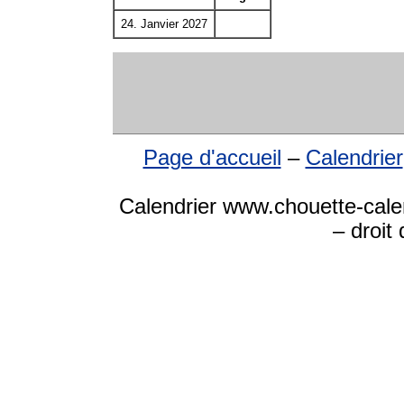
24. Janvier 2027
Page d'accueil
–
Calendrier
Calendrier www.chouette-cale
– droit