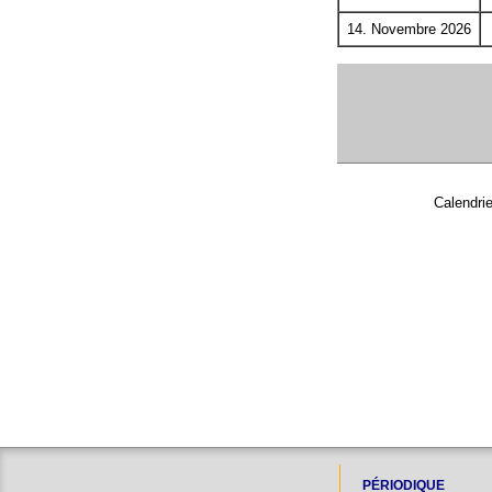
14. Novembre 2026
Calendri
PÉRIODIQUE