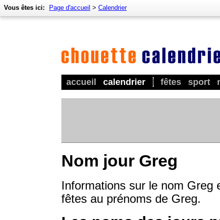
Vous êtes ici:
Page d'accueil
>
Calendrier
accueil
calendrier
fêtes
sport
Nom jour Greg
Informations sur le nom Greg e
fêtes au prénoms de Greg.